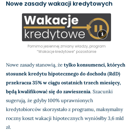
Nowe zasady wakacji kredytowych
Pomimo jesiennej zmiany władzy, program
“Wakacje kredytowe” pozostanie
Nowe zasady stanowią, że
tylko konsumenci, których
stosunek kredytu hipotecznego do dochodu (RdD)
przekracza 35% w ciągu ostatnich trzech miesięcy,
będą kwalifikować się do zawieszenia
. Szacunki
sugerują, że gdyby 100% uprawnionych
kredytobiorców skorzystało z programu, maksymalny
roczny koszt wakacji hipotecznych wyniósłby 3,6 mld
zł.