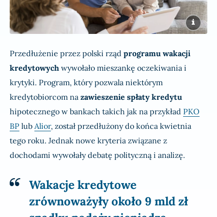
Przedłużenie przez polski rząd
programu wakacji
kredytowych
wywołało mieszankę oczekiwania i
krytyki. Program, który pozwala niektórym
kredytobiorcom na
zawieszenie spłaty kredytu
hipotecznego w bankach takich jak na przykład
PKO
BP
lub
Alior
, został przedłużony do końca kwietnia
tego roku. Jednak nowe kryteria związane z
dochodami wywołały debatę polityczną i analizę.
Wakacje kredytowe
zrównoważyły około 9 mld zł