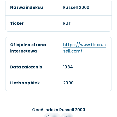
Nazwa indeksu
Russell 2000
Ticker
RUT
Oficjalna strona
https://www.ftserus
internetowa
sell.com/
Data założenia
1984
Liczba spółek
2000
Oceń indeks Russell 2000