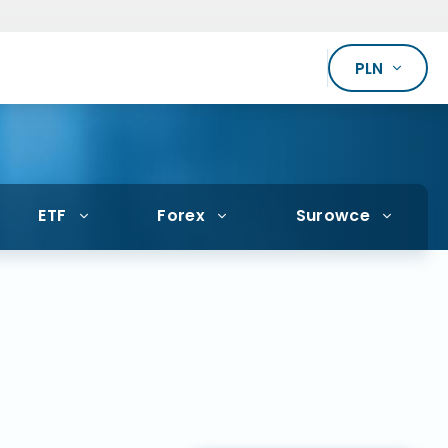
PLN
ETF
Forex
Surowce