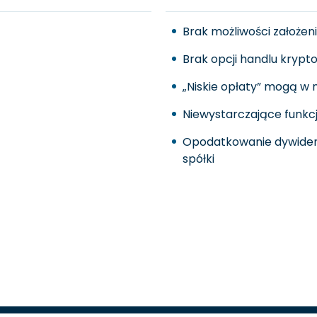
Brak możliwości założen
Brak opcji handlu krypt
„Niskie opłaty” mogą w 
Niewystarczające funkc
Opodatkowanie dywidend
spółki