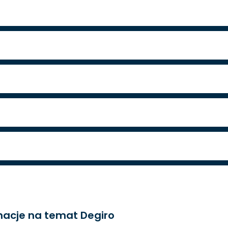
acje na temat Degiro