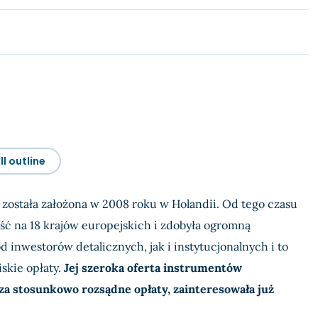
ll outline
 została założona w 2008 roku w Holandii. Od tego czasu
ość na 18 krajów europejskich i zdobyła ogromną
owaniu ich w Degiro?
inwestorów detalicznych, jak i instytucjonalnych i to
skie opłaty.
Jej szeroka oferta instrumentów
za stosunkowo rozsądne opłaty, zainteresowała już
.