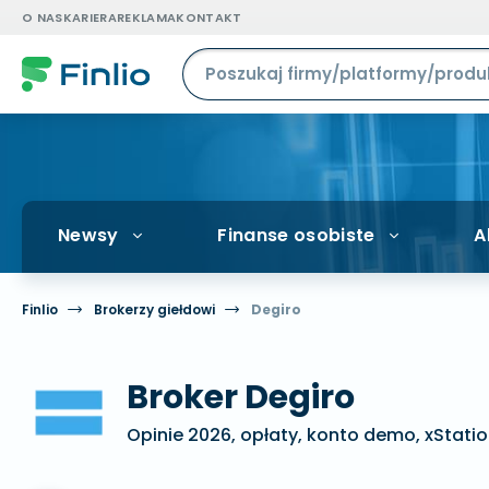
O NAS
KARIERA
REKLAMA
KONTAKT
Newsy
Finanse osobiste
A
Finlio
Brokerzy giełdowi
Degiro
Broker Degiro
Opinie 2026, opłaty, konto demo, xStati