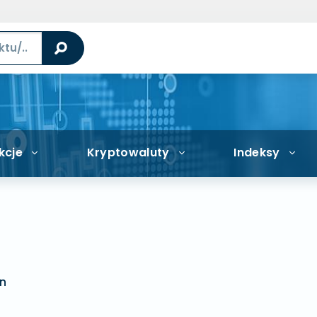
kcje
Kryptowaluty
Indeksy
on