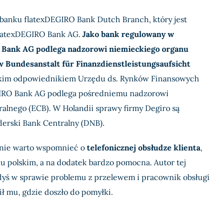
ą banku flatexDEGIRO Bank Dutch Branch, który jest
latexDEGIRO Bank AG.
Jako bank regulowany w
 Bank AG podlega nadzorowi niemieckiego organu
w Bundesanstalt für Finanzdienstleistungsaufsicht
eckim odpowiednikiem Urzędu ds. Rynków Finansowych
GIRO Bank AG podlega pośredniemu nadzorowi
alnego (ECB). W Holandii sprawy firmy Degiro są
erski Bank Centralny (DNB).
nie warto wspomnieć o
telefonicznej obsłudze klienta
,
ku polskim, a na dodatek bardzo pomocna. Autor tej
dyś w sprawie problemu z przelewem i pracownik obsługi
ił mu, gdzie doszło do pomyłki.