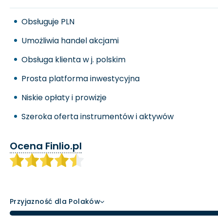
Obsługuje PLN
Umożliwia handel akcjami
Obsługa klienta w j. polskim
Prosta platforma inwestycyjna
Niskie opłaty i prowizje
Szeroka oferta instrumentów i aktywów
Ocena Finlio.pl
Przyjazność dla Polaków