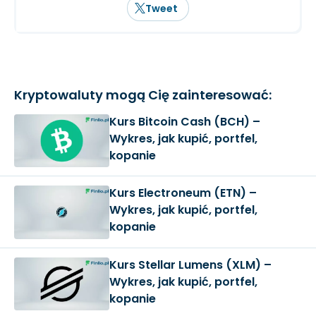
Tweet
Kryptowaluty mogą Cię zainteresować:
Kurs Bitcoin Cash (BCH) –
Wykres, jak kupić, portfel,
kopanie
Kurs Electroneum (ETN) –
Wykres, jak kupić, portfel,
kopanie
Kurs Stellar Lumens (XLM) –
Wykres, jak kupić, portfel,
kopanie