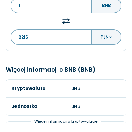
BNB
PLN
Więcej informacji o BNB (BNB)
Kryptowaluta
BNB
Jednostka
BNB
Więcej informacji o kryptowalucie