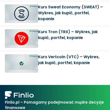
Kurs Sweat Economy (SWEAT) –
Wykres, jak kupić, portfel,
kopanie
Kurs Tron (TRX) – Wykres, jak
kupić, portfel, kopanie
Kurs Vertcoin (VTC) – Wykres,
jak kupić, portfel, kopanie
Finlio.pl – Pomagamy podejmować mądre decyzje
finansowe