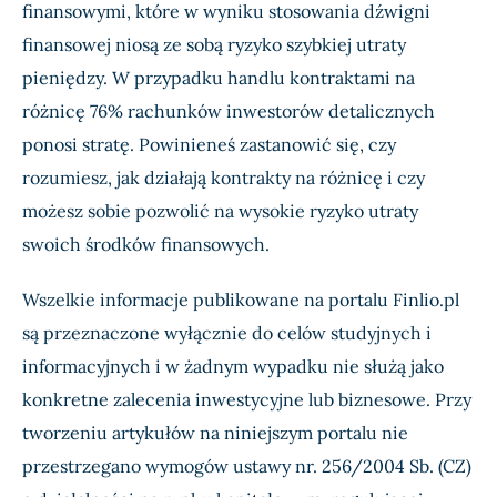
finansowymi, które w wyniku stosowania dźwigni
finansowej niosą ze sobą ryzyko szybkiej utraty
pieniędzy. W przypadku handlu kontraktami na
różnicę 76% rachunków inwestorów detalicznych
ponosi stratę. Powinieneś zastanowić się, czy
rozumiesz, jak działają kontrakty na różnicę i czy
możesz sobie pozwolić na wysokie ryzyko utraty
swoich środków finansowych.
Wszelkie informacje publikowane na portalu Finlio.pl
są przeznaczone wyłącznie do celów studyjnych i
informacyjnych i w żadnym wypadku nie służą jako
konkretne zalecenia inwestycyjne lub biznesowe. Przy
tworzeniu artykułów na niniejszym portalu nie
przestrzegano wymogów ustawy nr. 256/2004 Sb. (CZ)