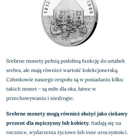
Srebrne monety pełnią podobną funkcję do sztabek
srebra, ale mają również wartość kolekcjonerską.
Członkowie naszego zespołu są w posiadaniu kilku
takich monet – są miłe dla oka, łatwe w
przechowywaniu i niedrogie.
Srebrne monety mogą również służyć jako ciekawy
prezent dla mężczyzny lub kobiety.
Nadają się na
rocznice, wydarzenia życiowe lub inne uroczystości.