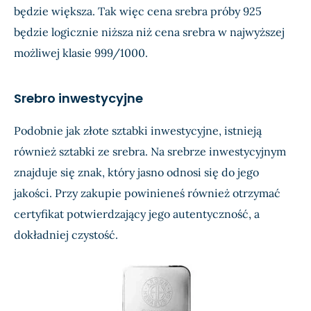
będzie większa. Tak więc cena srebra próby 925
będzie logicznie niższa niż cena srebra w najwyższej
możliwej klasie 999/1000.
Srebro inwestycyjne
Podobnie jak złote sztabki inwestycyjne, istnieją
również sztabki ze srebra. Na srebrze inwestycyjnym
znajduje się znak, który jasno odnosi się do jego
jakości. Przy zakupie powinieneś również otrzymać
certyfikat potwierdzający jego autentyczność, a
dokładniej czystość.