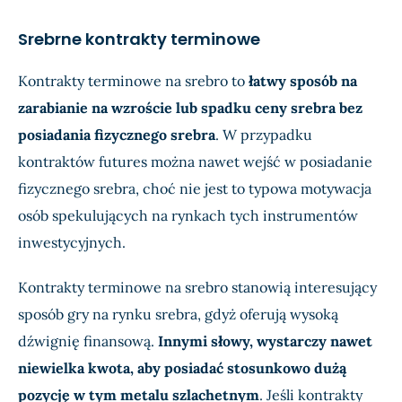
Srebrne kontrakty terminowe
Kontrakty terminowe na srebro to
łatwy sposób na
zarabianie na wzroście lub spadku ceny srebra bez
posiadania fizycznego srebra
. W przypadku
kontraktów futures można nawet wejść w posiadanie
fizycznego srebra, choć nie jest to typowa motywacja
osób spekulujących na rynkach tych instrumentów
inwestycyjnych.
Kontrakty terminowe na srebro stanowią interesujący
sposób gry na rynku srebra, gdyż oferują wysoką
dźwignię finansową.
Innymi słowy, wystarczy nawet
niewielka kwota, aby posiadać stosunkowo dużą
pozycję w tym metalu szlachetnym
. Jeśli kontrakty