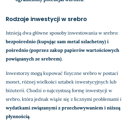
Rodzaje inwestycji w srebro
Istnieją dwa główne sposoby inwestowania w srebro:
bezpośrednio (kupując sam metal szlachetny) i
pośrednio (poprzez zakup papierów wartościowych
powiązanych ze srebrem)
.
Inwestorzy mogą kupować fizyczne srebro w postaci
monet, różnej wielkości sztabek inwestycyjnych lub
biżuterii. Chodzi o najczystszą formę inwestycji w
srebro, która jednak wiąże się z licznymi problemami i
wydatkami związanymi z przechowywaniem i niższą
płynnością
.