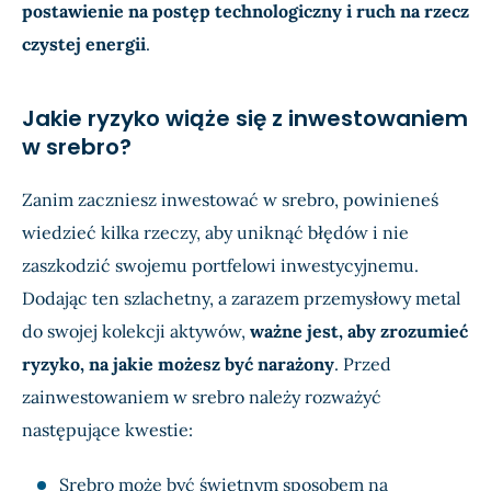
postawienie na postęp technologiczny i ruch na rzecz
czystej energii
.
Jakie ryzyko wiąże się z inwestowaniem
w srebro?
Zanim zaczniesz inwestować w srebro, powinieneś
wiedzieć kilka rzeczy, aby uniknąć błędów i nie
zaszkodzić swojemu portfelowi inwestycyjnemu.
Dodając ten szlachetny, a zarazem przemysłowy metal
do swojej kolekcji aktywów,
ważne jest, aby zrozumieć
ryzyko, na jakie możesz być narażony
. Przed
zainwestowaniem w srebro należy rozważyć
następujące kwestie:
Srebro może być świetnym sposobem na