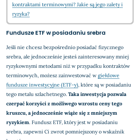
kontraktami terminowymi? Jakie są jego zalety i
ryzyka?
Fundusze ETF w posiadaniu srebra
Jeśli nie chcesz bezpośrednio posiadać fizycznego
srebra, ale jednocześnie jesteś zainteresowany mniej
ryzykownymi metodami niż w przypadku kontraktów
terminowych, możesz zainwestować w
giełdowe
fundusze inwestycyjne (ETF-y)
, które są w posiadaniu
tego metalu szlachetnego.
Taka inwestycja pozwala
czerpać korzyści z możliwego wzrostu ceny tego
kruszcu, a jednocześnie wiąże się z mniejszym
ryzykiem
. Fundusz ETF, który jest w posiadaniu
srebra, zapewni Ci zwrot pomniejszony o wskaźnik