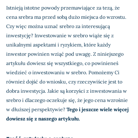
Istnieją istotne powody przemawiające za tezą, że
cena srebra ma przed sobą dużo miejsca do wzrostu.
Czy więc można uznać srebro za interesującą
inwestycję? Inwestowanie w srebro wiąże się z
unikalnymi aspektami i ryzykiem, które każdy
inwestor powinien wziąć pod uwagę. Z niniejszego
artykułu dowiesz się wszystkiego, co powinieneś
wiedzieć o inwestowaniu w srebro. Pomożemy Ci
również dojść do wniosku, czy rzeczywiście jest to
dobra inwestycja. Jakie są korzyści z inwestowania w
srebro i dlaczego oczekuje się, że jego cena wzrośnie
w dłuższej perspektywie?
Tego i jeszcze wiele więcej
dowiesz się z naszego artykułu.