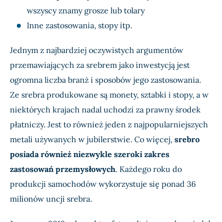
wszyscy znamy grosze lub tolary
Inne zastosowania, stopy itp.
Jednym z najbardziej oczywistych argumentów
przemawiających za srebrem jako inwestycją jest
ogromna liczba branż i sposobów jego zastosowania.
Ze srebra produkowane są monety, sztabki i stopy, a w
niektórych krajach nadal uchodzi za prawny środek
płatniczy. Jest to również jeden z najpopularniejszych
metali używanych w jubilerstwie. Co więcej,
srebro
posiada również niezwykle szeroki zakres
zastosowań przemysłowych
. Każdego roku do
produkcji samochodów wykorzystuje się ponad 36
milionów uncji srebra.