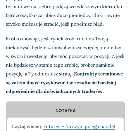
terminowe na srebro podążą we właściwym kierunku,
bardzo szybko zarobisz dużo pieniędzy, choć równie
szybko możesz je stracić, jeśli popełnisz błąd.
Krótko mówiąc, jeśli rynek zrobi ruch na Twoją
niekorzyść, będziesz musiał włożyć więcej pieniędzy
w swoją inwestycję, aby móc pozostać w pozycji. A jeśli
nie będziesz w stanie tego zrobić, broker zamknie
pozycję, a Ty odniesiesz stratę.
Kontrakty terminowe
są zatem dosyć ryzykowne i w rezultacie bardziej
odpowiednie dla doświadczonych traderów
.
NOTATKA
Czytaj więcej
:
Futures – Na czym polega handel