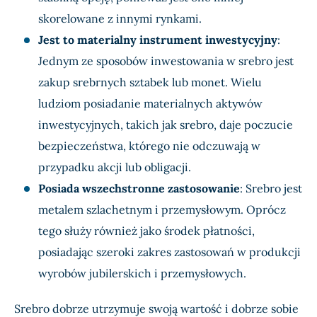
skorelowane z innymi rynkami.
Jest to materialny instrument inwestycyjny
:
Jednym ze sposobów inwestowania w srebro jest
zakup srebrnych sztabek lub monet. Wielu
ludziom posiadanie materialnych aktywów
inwestycyjnych, takich jak srebro, daje poczucie
bezpieczeństwa, którego nie odczuwają w
przypadku akcji lub obligacji.
Posiada wszechstronne zastosowanie
: Srebro jest
metalem szlachetnym i przemysłowym. Oprócz
tego służy również jako środek płatności,
posiadając szeroki zakres zastosowań w produkcji
wyrobów jubilerskich i przemysłowych.
Srebro dobrze utrzymuje swoją wartość i dobrze sobie