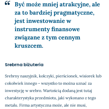
Być może mniej atrakcyjne, ale
za to bardziej pragmatyczne,
jest inwestowanie w
instrumenty finansowe
związane z tym cennym
kruszcem.
Srebrna biżuteria
Srebrny naszyjnik, kolczyki, pierścionek, wisiorek lub
cokolwiek innego – wszystko to można uznać za
inwestycję w srebro. Wartością dodaną jest tutaj
charakterystyka przedmiotu, jaki wykonano z tego
metalu. Firma artystyczna może, ale nie musi,