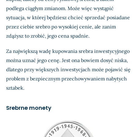
podlega ciągłym zmianom. Może więc wystąpić
sytuacja, w której będziesz chcieć sprzedać posiadane
przez ciebie srebro po wysokiej cenie, ale zanim
zdążysz to zrobić, jego cena spadnie.
Za największą wadę kupowania srebra inwestycyjnego
można uznać jego cenę. Jest ona bowiem dosyć niska,
dlatego przy większych inwestycjach może pojawić się
problem z bezpiecznym przechowywaniem nabytych
sztabek.
Srebrne monety