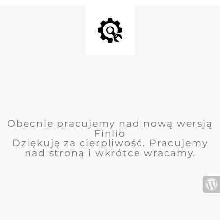
Obecnie pracujemy nad nową wersją
Finlio
Dziękuję za cierpliwość. Pracujemy
nad stroną i wkrótce wracamy.