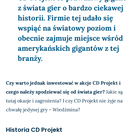
z świata gier o bardzo ciekawej
historii. Firmie tej udało się
wspiąć na światowy poziom i
obecnie zajmuje miejsce wśród
amerykańskich gigantów z tej
branży.
Czy warto jednak inwestować w akcje CD Projekt i
czego należy spodziewać się od świata gier?
Jakie są
tutaj okazje i zagrożenia? I czy CD Projekt nie żyje na
chwałę jedynej gry – Wiedźmina?
Historia CD Projekt