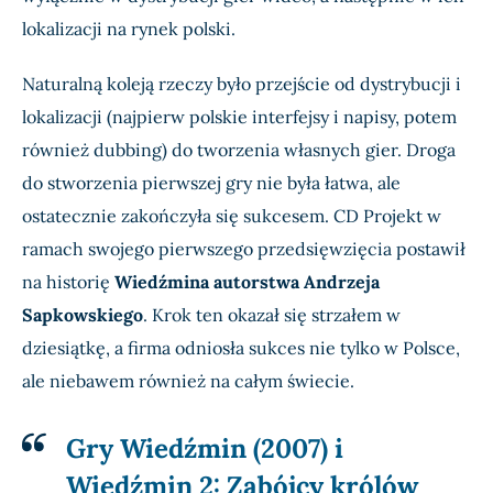
lokalizacji na rynek polski.
Naturalną koleją rzeczy było przejście od dystrybucji i
lokalizacji (najpierw polskie interfejsy i napisy, potem
również dubbing) do tworzenia własnych gier. Droga
do stworzenia pierwszej gry nie była łatwa, ale
ostatecznie zakończyła się sukcesem. CD Projekt w
ramach swojego pierwszego przedsięwzięcia postawił
na historię
Wiedźmina autorstwa Andrzeja
Sapkowskiego
. Krok ten okazał się strzałem w
dziesiątkę, a firma odniosła sukces nie tylko w Polsce,
ale niebawem również na całym świecie.
Gry Wiedźmin (2007) i
Wiedźmin 2: Zabójcy królów