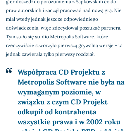
gier doszedł do porozumienia z Sapkowskim co do
praw autorskich i zaczął pracować nad nową grą. Nie
miał wtedy jednak jeszcze odpowiedniego
doświadczenia, więc zdecydował poszukać partnera.
Tym stało się studio Metropolis Software, które
rzeczywiście stworzyło pierwszą grywalną wersję – ta
jednak zawierała tylko pierwszy rozdział.
Współpraca CD Projektu z
Metropolis Software nie była na
wymaganym poziomie, w
związku z czym CD Projekt
odkupił od kontrahenta
wszystkie prawa i w 2002 roku