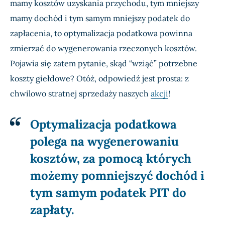
mamy kosztów uzyskania przychodu, tym mniejszy
mamy dochód i tym samym mniejszy podatek do
zapłacenia, to optymalizacja podatkowa powinna
zmierzać do wygenerowania rzeczonych kosztów.
Pojawia się zatem pytanie, skąd “wziąć” potrzebne
koszty giełdowe? Otóż, odpowiedź jest prosta: z
chwilowo stratnej sprzedaży naszych
akcji
!
Optymalizacja podatkowa
polega na wygenerowaniu
kosztów, za pomocą których
możemy pomniejszyć dochód i
tym samym podatek PIT do
zapłaty.