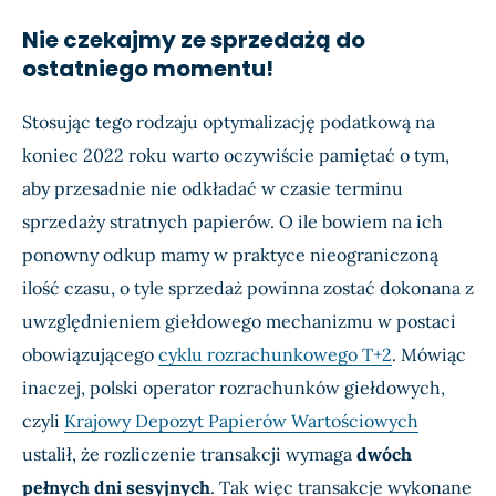
Nie czekajmy ze sprzedażą do
ostatniego momentu!
Stosując tego rodzaju optymalizację podatkową na
koniec 2022 roku warto oczywiście pamiętać o tym,
aby przesadnie nie odkładać w czasie terminu
sprzedaży stratnych papierów. O ile bowiem na ich
ponowny odkup mamy w praktyce nieograniczoną
ilość czasu, o tyle sprzedaż powinna zostać dokonana z
uwzględnieniem giełdowego mechanizmu w postaci
obowiązującego
cyklu rozrachunkowego T+2
. Mówiąc
inaczej, polski operator rozrachunków giełdowych,
czyli
Krajowy Depozyt Papierów Wartościowych
ustalił, że rozliczenie transakcji wymaga
dwóch
pełnych dni sesyjnych
. Tak więc transakcje wykonane