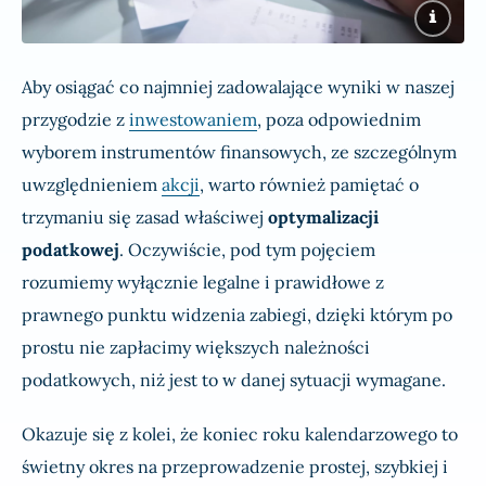
Aby osiągać co najmniej zadowalające wyniki w naszej
przygodzie z
inwestowaniem
, poza odpowiednim
wyborem instrumentów finansowych, ze szczególnym
uwzględnieniem
akcji
, warto również pamiętać o
trzymaniu się zasad właściwej
optymalizacji
podatkowej
. Oczywiście, pod tym pojęciem
rozumiemy wyłącznie legalne i prawidłowe z
prawnego punktu widzenia zabiegi, dzięki którym po
prostu nie zapłacimy większych należności
podatkowych, niż jest to w danej sytuacji wymagane.
Okazuje się z kolei, że koniec roku kalendarzowego to
świetny okres na przeprowadzenie prostej, szybkiej i