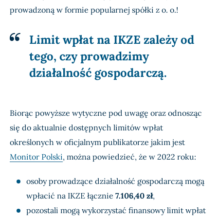
prowadzoną w formie popularnej spółki z o. o.!
Limit wpłat na IKZE zależy od
tego, czy prowadzimy
działalność gospodarczą.
Biorąc powyższe wytyczne pod uwagę oraz odnosząc
się do aktualnie dostępnych limitów wpłat
określonych w oficjalnym publikatorze jakim jest
Monitor Polski
, można powiedzieć, że w 2022 roku:
osoby prowadzące działalność gospodarczą mogą
wpłacić na IKZE łącznie
7.106,40 zł
,
pozostali mogą wykorzystać finansowy limit wpłat