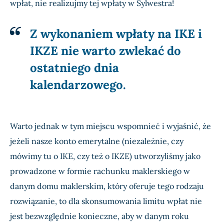
wpłat, nie realizujmy tej wpłaty w Sylwestra!
Z wykonaniem wpłaty na IKE i
IKZE nie warto zwlekać do
ostatniego dnia
kalendarzowego.
Warto jednak w tym miejscu wspomnieć i wyjaśnić, że
jeżeli nasze konto emerytalne (niezależnie, czy
mówimy tu o IKE, czy też o IKZE) utworzyliśmy jako
prowadzone w formie rachunku maklerskiego w
danym domu maklerskim, który oferuje tego rodzaju
rozwiązanie, to dla skonsumowania limitu wpłat nie
jest bezwzględnie konieczne, aby w danym roku