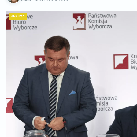
ANALIZA