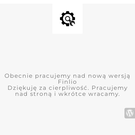
Obecnie pracujemy nad nową wersją
Finlio
Dziękuję za cierpliwość. Pracujemy
nad stroną i wkrótce wracamy.