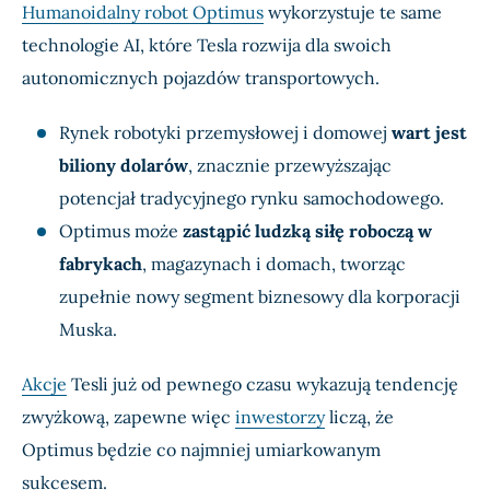
Humanoidalny robot Optimus
wykorzystuje te same
technologie AI, które Tesla rozwija dla swoich
autonomicznych pojazdów transportowych.
Rynek robotyki przemysłowej i domowej
wart jest
biliony dolarów
, znacznie przewyższając
potencjał tradycyjnego rynku samochodowego.
Optimus może
zastąpić ludzką siłę roboczą w
fabrykach
, magazynach i domach, tworząc
zupełnie nowy segment biznesowy dla korporacji
Muska.
Akcje
Tesli już od pewnego czasu wykazują tendencję
zwyżkową, zapewne więc
inwestorzy
liczą, że
Optimus będzie co najmniej umiarkowanym
sukcesem.