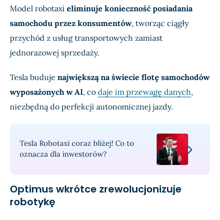
Model robotaxi
eliminuje konieczność posiadania
samochodu przez konsumentów
, tworząc ciągły
przychód z usług transportowych zamiast
jednorazowej sprzedaży.
Tesla buduje
największą na świecie flotę samochodów
wyposażonych w AI
, co
daje im przewagę danych
,
niezbędną do perfekcji autonomicznej jazdy.
Tesla Robotaxi coraz bliżej! Co to
oznacza dla inwestorów?
Optimus wkrótce zrewolucjonizuje
robotykę