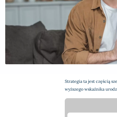
Strategia ta jest częścią 
wyższego wskaźnika urodze