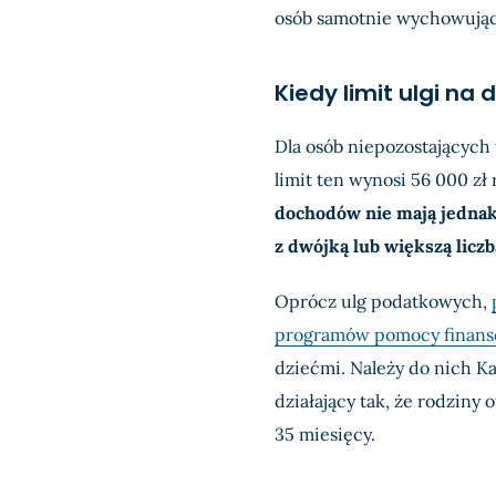
osób samotnie wychowując
Kiedy limit ulgi na
Dla osób niepozostającyc
limit ten wynosi 56 000 zł
dochodów nie mają jednak
z dwójką lub większą liczb
Oprócz ulg podatkowych,
programów pomocy finans
dziećmi. Należy do nich Ka
działający tak, że rodziny
35 miesięcy.