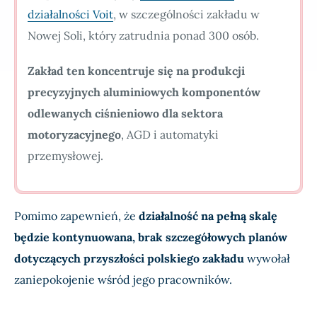
działalności Voit
, w szczególności zakładu w
Nowej Soli, który zatrudnia ponad 300 osób.
Zakład ten koncentruje się na produkcji
precyzyjnych aluminiowych komponentów
odlewanych ciśnieniowo dla sektora
motoryzacyjnego
, AGD i automatyki
przemysłowej.
Pomimo zapewnień, że
działalność na pełną skalę
będzie kontynuowana, brak szczegółowych planów
dotyczących przyszłości polskiego zakładu
wywołał
zaniepokojenie wśród jego pracowników.