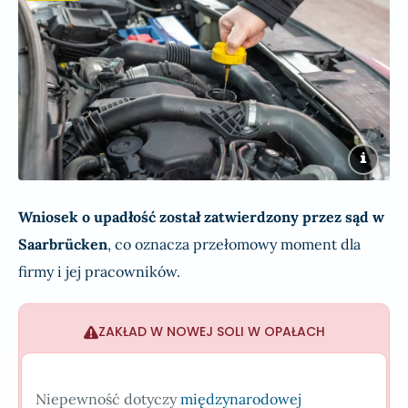
Wniosek o upadłość został zatwierdzony przez sąd w
Saarbrücken
, co oznacza przełomowy moment dla
firmy i jej pracowników.
ZAKŁAD W NOWEJ SOLI W OPAŁACH
Niepewność dotyczy
międzynarodowej