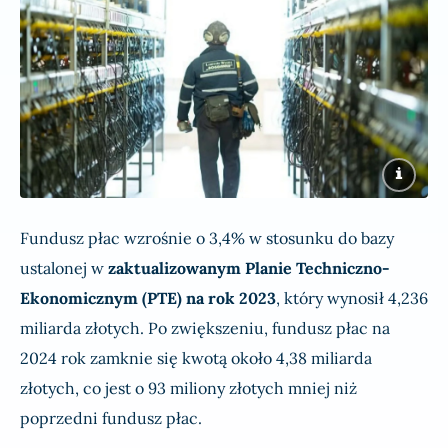
Fundusz płac wzrośnie o 3,4% w stosunku do bazy
ustalonej w
zaktualizowanym Planie Techniczno-
Ekonomicznym (PTE) na rok 2023
, który wynosił 4,236
miliarda złotych. Po zwiększeniu, fundusz płac na
2024 rok zamknie się kwotą około 4,38 miliarda
złotych, co jest o 93 miliony złotych mniej niż
poprzedni fundusz płac.