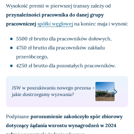
Wysokość premii w pierwszej transzy zależy od
przynależności pracownika do danej grupy
pracowniczej
spółki węglowej
na koniec maja i wynosi:
5500 zł brutto dla pracowników dołowych,
4750 zł brutto dla pracowników zakładu
przeróbczego,
4250 zł brutto dla pozostałych pracowników.
JSW w poszukiwaniu nowego prezesa –
jakie dostrzegamy wyzwania?
Podpisane
porozumienie zakończyło spór zbiorowy
dotyczący żądania wzrostu wynagrodzeń w 2024