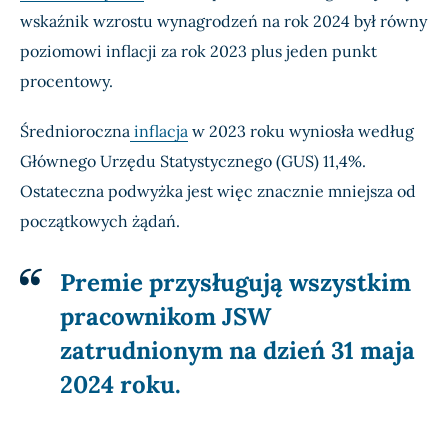
wskaźnik wzrostu wynagrodzeń na rok 2024 był równy
poziomowi inflacji za rok 2023 plus jeden punkt
procentowy.
Średnioroczna
inflacja
w 2023 roku wyniosła według
Głównego Urzędu Statystycznego (GUS) 11,4%.
Ostateczna podwyżka jest więc znacznie mniejsza od
początkowych żądań.
Premie przysługują wszystkim
pracownikom JSW
zatrudnionym na dzień 31 maja
2024 roku.