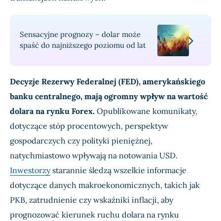
Sensacyjne prognozy – dolar może
spaść do najniższego poziomu od lat
Decyzje Rezerwy Federalnej (FED), amerykańskiego
banku centralnego, mają ogromny wpływ na wartość
dolara na rynku Forex.
Opublikowane komunikaty,
dotyczące stóp procentowych, perspektyw
gospodarczych czy polityki pieniężnej,
natychmiastowo wpływają na notowania USD.
Inwestorzy
starannie śledzą wszelkie informacje
dotyczące danych makroekonomicznych, takich jak
PKB, zatrudnienie czy wskaźniki inflacji, aby
prognozować kierunek ruchu dolara na rynku