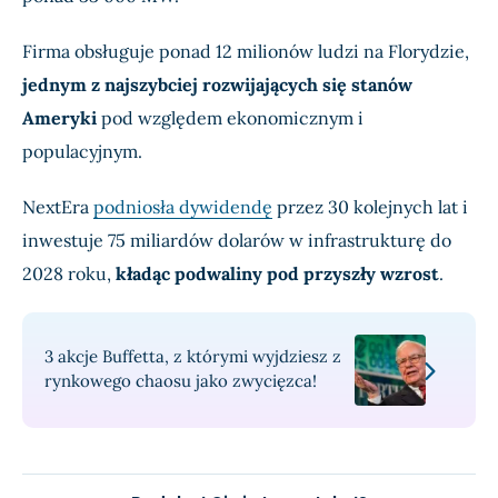
Firma obsługuje ponad 12 milionów ludzi na Florydzie,
jednym z najszybciej rozwijających się stanów
Ameryki
pod względem ekonomicznym i
populacyjnym.
NextEra
podniosła dywidendę
przez 30 kolejnych lat i
inwestuje 75 miliardów dolarów w infrastrukturę do
2028 roku,
kładąc podwaliny pod przyszły wzrost
.
3 akcje Buffetta, z którymi wyjdziesz z
rynkowego chaosu jako zwycięzca!