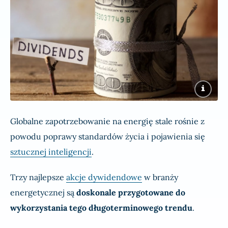
Globalne zapotrzebowanie na energię stale rośnie z
powodu poprawy standardów życia i pojawienia się
sztucznej inteligencji
.
Trzy najlepsze
akcje dywidendowe
w branży
energetycznej są
doskonale przygotowane do
wykorzystania tego długoterminowego trendu
.