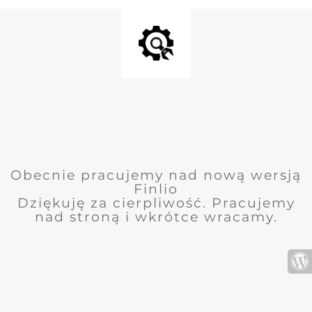
Obecnie pracujemy nad nową wersją
Finlio
Dziękuję za cierpliwość. Pracujemy
nad stroną i wkrótce wracamy.