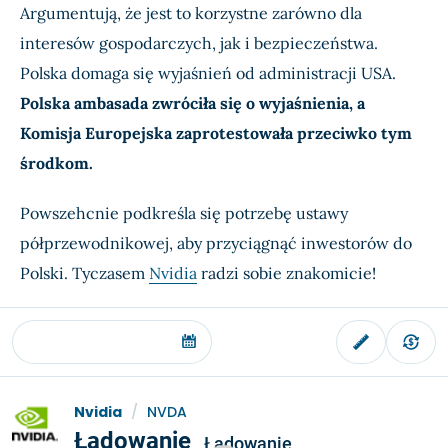
Argumentują, że jest to korzystne zarówno dla
interesów gospodarczych, jak i bezpieczeństwa.
Polska domaga się wyjaśnień od administracji USA.
Polska ambasada zwróciła się o wyjaśnienia, a
Komisja Europejska zaprotestowała przeciwko tym
środkom.
Powszehcnie podkreśla się potrzebę ustawy
półprzewodnikowej, aby przyciągnąć inwestorów do
Polski. Tyczasem
Nvidia
radzi sobie znakomicie!
Nvidia
/
NVDA
Ładowanie
Ładowanie