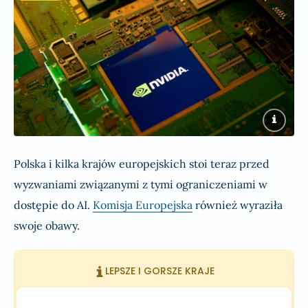
Polska i kilka krajów europejskich stoi teraz przed
wyzwaniami związanymi z tymi ograniczeniami w
dostępie do AI.
Komisja Europejska
również wyraziła
swoje obawy.
LEPSZE I GORSZE KRAJE