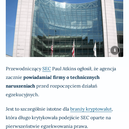
Przewodniczący
SEC
Paul Atkins ogłosił, że agencja
zacznie
powiadamiać firmy o technicznych
naruszeniach
przed rozpoczęciem działań
egzekucyjnych.
Jest to szczególnie istotne dla
branży kryptowalut
,
która długo krytykowała podejście SEC oparte na
pierwszeństwie egzekwowania prawa.