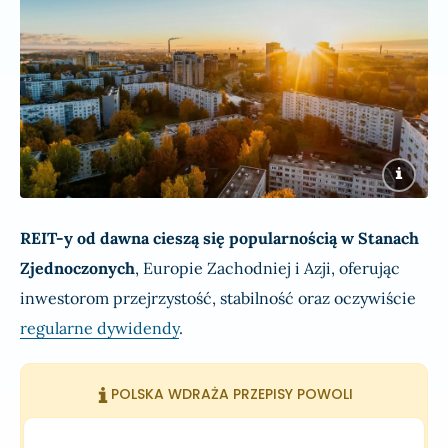
REIT-y od dawna cieszą się popularnością w Stanach
Zjednoczonych
, Europie Zachodniej i Azji, oferując
inwestorom przejrzystość, stabilność oraz oczywiście
regularne dywidendy
.
POLSKA WDRAŻA PRZEPISY POWOLI