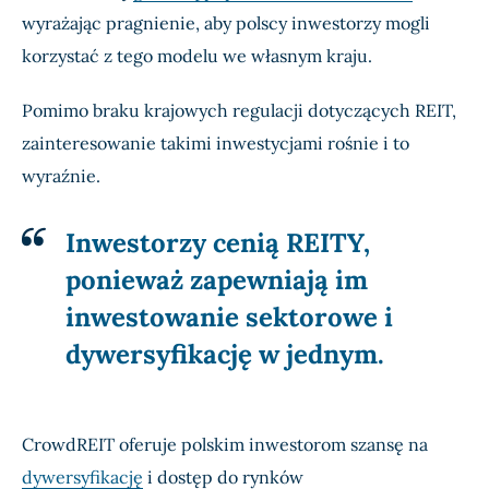
wyrażając pragnienie, aby polscy inwestorzy mogli
korzystać z tego modelu we własnym kraju.
Pomimo braku krajowych regulacji dotyczących REIT,
zainteresowanie takimi inwestycjami rośnie i to
wyraźnie.
Inwestorzy cenią REITY,
ponieważ zapewniają im
inwestowanie sektorowe i
dywersyfikację w jednym.
CrowdREIT oferuje polskim inwestorom szansę na
dywersyfikację
i dostęp do rynków