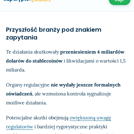
Przyszłość branży pod znakiem
zapytania
Te działania skutkowały
przeniesieniem 4 miliardów
dolarów do stablecoinów
i likwidacjami o wartości 1,5
miliarda.
Organy regulacyjne
nie wydały jeszcze formalnych
oświadczeń
, ale wzmożona kontrola sygnalizuje
możliwe działania.
Potencjalne skutki obejmują
zwiększoną uwagę
regulatorów
i bardziej rygorystyczne praktyki