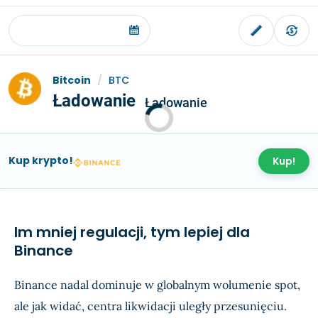
Bitcoin
/
BTC
Ładowanie
Ładowanie
Kup krypto!
Kup!
Im mniej regulacji, tym lepiej dla
Binance
Binance nadal dominuje w globalnym wolumenie spot,
ale jak widać, centra likwidacji uległy przesunięciu.