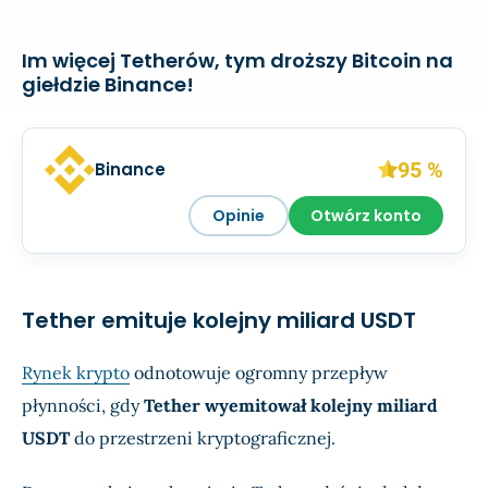
Im więcej Tetherów, tym droższy Bitcoin na
giełdzie Binance!
95 %
Binance
Opinie
Otwórz konto
Tether emituje kolejny miliard USDT
Rynek krypto
odnotowuje ogromny przepływ
płynności, gdy
Tether wyemitował kolejny miliard
USDT
do przestrzeni kryptograficznej.