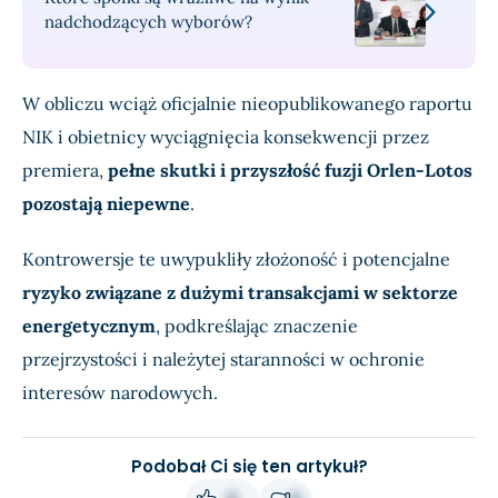
nadchodzących wyborów?
W obliczu wciąż oficjalnie nieopublikowanego raportu
NIK i obietnicy wyciągnięcia konsekwencji przez
premiera,
pełne skutki i przyszłość fuzji Orlen-Lotos
pozostają niepewne
.
Kontrowersje te uwypukliły złożoność i potencjalne
ryzyko związane z dużymi transakcjami w sektorze
energetycznym
, podkreślając znaczenie
przejrzystości i należytej staranności w ochronie
interesów narodowych.
Podobał Ci się ten artykuł?