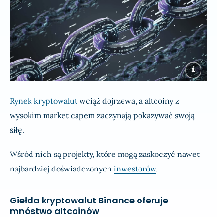
Rynek kryptowalut
wciąż dojrzewa, a altcoiny z
wysokim market capem zaczynają pokazywać swoją
siłę.
Wśród nich są projekty, które mogą zaskoczyć nawet
najbardziej doświadczonych
inwestorów
.
Giełda kryptowalut Binance oferuje
mnóstwo altcoinów