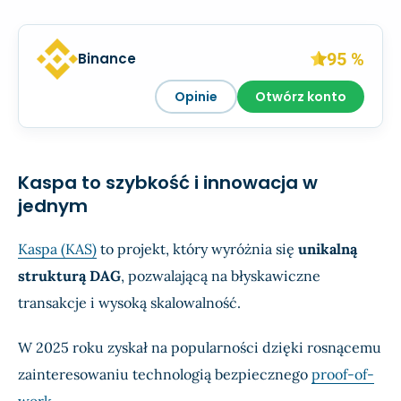
95 %
Binance
Opinie
Otwórz konto
Kaspa to szybkość i innowacja w
jednym
Kaspa (KAS)
to projekt, który wyróżnia się
unikalną
strukturą DAG
, pozwalającą na błyskawiczne
transakcje i wysoką skalowalność.
W 2025 roku zyskał na popularności dzięki rosnącemu
zainteresowaniu technologią bezpiecznego
proof-of-