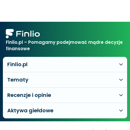
Finlio.pl – Pomagamy podejmować mądre decyzje
finansowe
Finlio.pl
Tematy
Recenzje i opinie
Aktywa giełdowe