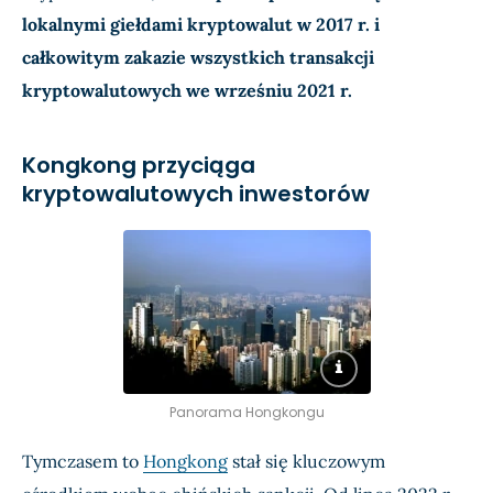
lokalnymi giełdami kryptowalut w 2017 r. i
całkowitym zakazie wszystkich transakcji
kryptowalutowych we wrześniu 2021 r.
Kongkong przyciąga
kryptowalutowych inwestorów
Panorama Hongkongu
Tymczasem to
Hongkong
stał się kluczowym