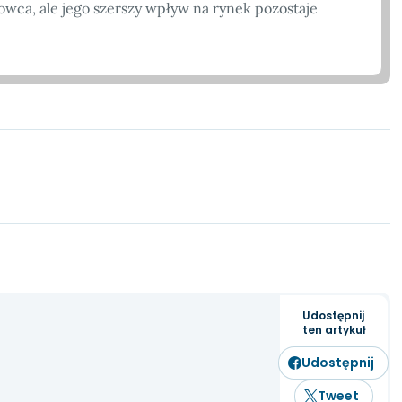
owca, ale jego szerszy wpływ na rynek pozostaje
Udostępnij
ten artykuł
Udostępnij
Tweet