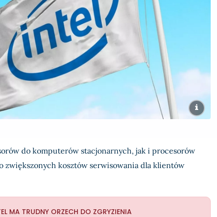
sorów do komputerów stacjonarnych, jak i procesorów
o zwiększonych kosztów serwisowania dla klientów
TEL MA TRUDNY ORZECH DO ZGRYZIENIA