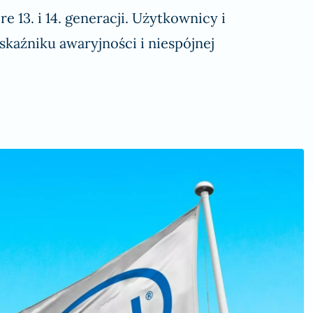
13. i 14. generacji. Użytkownicy i
skaźniku awaryjności i niespójnej