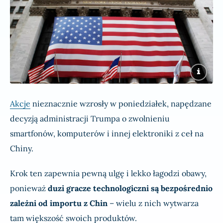
Akcje
nieznacznie wzrosły w poniedziałek, napędzane
decyzją administracji Trumpa o zwolnieniu
smartfonów, komputerów i innej elektroniki z ceł na
Chiny.
Krok ten zapewnia pewną ulgę i lekko łagodzi obawy,
ponieważ
duzi gracze technologiczni są bezpośrednio
zależni od importu z Chin
– wielu z nich wytwarza
tam większość swoich produktów.