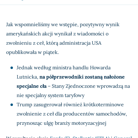
Jak wspomnieliśmy we wstępie, pozytywny wynik
amerykańskich akcji wynikał z wiadomości o
zwolnieniu z ceł, którą administracja USA
opublikowała w piątek.
Jednak według ministra handlu Howarda
Lutnicka,
na półprzewodniki zostaną nałożone
specjalne cła
– Stany Zjednoczone wprowadzą na
nie specjalny system taryfowy
Trump zasugerował również krótkoterminowe
zwolnienie z ceł dla producentów samochodów,
przynosząc ulgę branży motoryzacyjnej