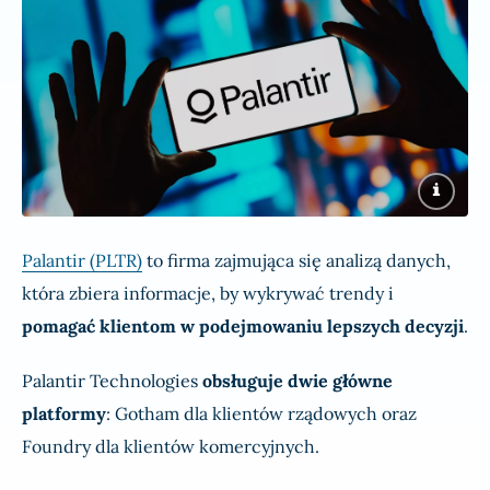
Palantir (PLTR)
to firma zajmująca się analizą danych,
która zbiera informacje, by wykrywać trendy i
pomagać klientom w podejmowaniu lepszych decyzji
.
Palantir Technologies
obsługuje dwie główne
platformy
: Gotham dla klientów rządowych oraz
Foundry dla klientów komercyjnych.