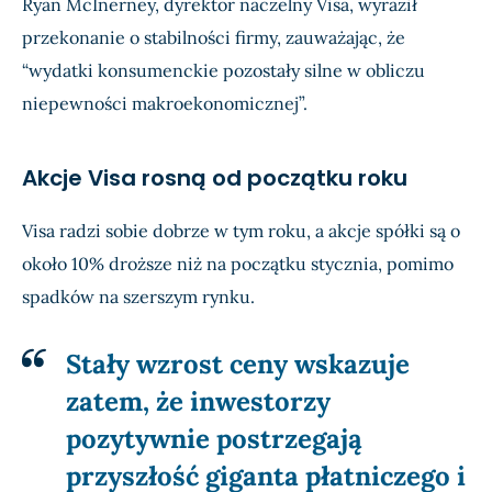
Ryan McInerney, dyrektor naczelny Visa, wyraził
przekonanie o stabilności firmy, zauważając, że
“wydatki konsumenckie pozostały silne w obliczu
niepewności makroekonomicznej”.
Akcje Visa rosną od początku roku
Visa radzi sobie dobrze w tym roku, a akcje spółki są o
około 10% droższe niż na początku stycznia, pomimo
spadków na szerszym rynku.
Stały wzrost ceny wskazuje
zatem, że inwestorzy
pozytywnie postrzegają
przyszłość giganta płatniczego i