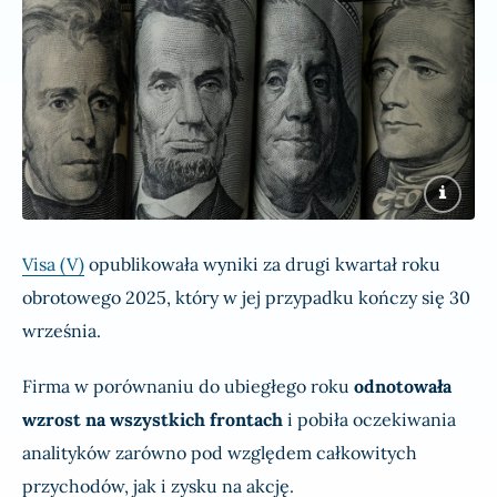
Visa (V)
opublikowała wyniki za drugi kwartał roku
obrotowego 2025, który w jej przypadku kończy się 30
września.
Firma w porównaniu do ubiegłego roku
odnotowała
wzrost na wszystkich frontach
i pobiła oczekiwania
analityków zarówno pod względem całkowitych
przychodów, jak i zysku na akcję.