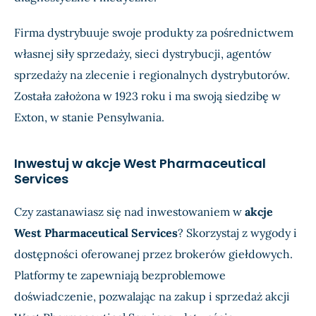
Firma dystrybuuje swoje produkty za pośrednictwem
własnej siły sprzedaży, sieci dystrybucji, agentów
sprzedaży na zlecenie i regionalnych dystrybutorów.
Została założona w 1923 roku i ma swoją siedzibę w
Exton, w stanie Pensylwania.
Inwestuj w akcje West Pharmaceutical
Services
Czy zastanawiasz się nad inwestowaniem w
akcje
West Pharmaceutical Services
? Skorzystaj z wygody i
dostępności oferowanej przez brokerów giełdowych.
Platformy te zapewniają bezproblemowe
doświadczenie, pozwalając na zakup i sprzedaż akcji