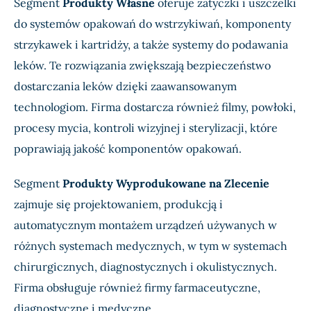
Segment
Produkty Własne
oferuje zatyczki i uszczelki
do systemów opakowań do wstrzykiwań, komponenty
strzykawek i kartridży, a także systemy do podawania
leków. Te rozwiązania zwiększają bezpieczeństwo
dostarczania leków dzięki zaawansowanym
technologiom. Firma dostarcza również filmy, powłoki,
procesy mycia, kontroli wizyjnej i sterylizacji, które
poprawiają jakość komponentów opakowań.
Segment
Produkty Wyprodukowane na Zlecenie
zajmuje się projektowaniem, produkcją i
automatycznym montażem urządzeń używanych w
różnych systemach medycznych, w tym w systemach
chirurgicznych, diagnostycznych i okulistycznych.
Firma obsługuje również firmy farmaceutyczne,
diagnostyczne i medyczne.