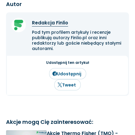
Autor
Redakcja Finlio
Pod tym profilem artykuły i recenzje
publikują autorzy Finlio.pl oraz inni
redaktorzy lub goście niebędący stałymi
autorami.
Udostępnij ten artykuł
Udostępnij
Tweet
Akcje mogą Cię zainteresować:
Akcje Thermo Fisher (TMO) -