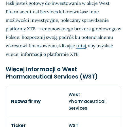
Jeśli jesteś gotowy do inwestowania w akcje West
Pharmaceutical Services lub rozważasz inne
możliwości inwestycyjne, polecamy sprawdzenie
platformy XTB – renomowanego brokera giełdowego w
Polsce. Rozpocznij swoją podróż ku potencjalnemu
wzrostowi finansowemu, klikając
tutaj
, aby uzyskać
więcej informacji o platformie XTB.
Więcej informacji o West
Pharmaceutical Services (WST)
West
Nazwa firmy
Pharmaceutical
Services
Ticker
WST