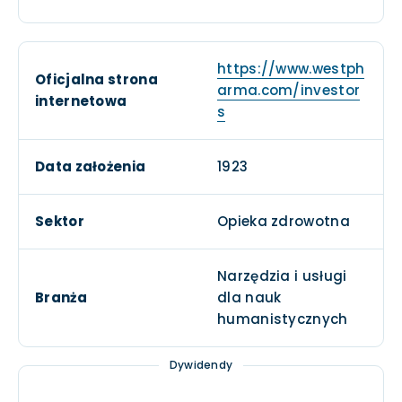
https://www.westph
Oficjalna strona
arma.com/investor
internetowa
s
Data założenia
1923
Sektor
Opieka zdrowotna
Narzędzia i usługi
Branża
dla nauk
humanistycznych
Dywidendy