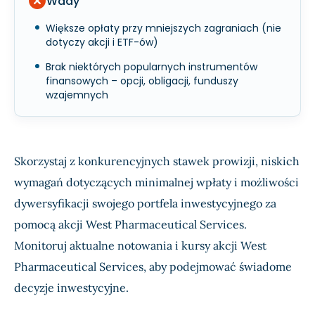
Wady
Większe opłaty przy mniejszych zagraniach (nie
dotyczy akcji i ETF-ów)
Brak niektórych popularnych instrumentów
finansowych – opcji, obligacji, funduszy
wzajemnych
Skorzystaj z konkurencyjnych stawek prowizji, niskich
wymagań dotyczących minimalnej wpłaty i możliwości
dywersyfikacji swojego portfela inwestycyjnego za
pomocą akcji West Pharmaceutical Services.
Monitoruj aktualne notowania i kursy akcji West
Pharmaceutical Services, aby podejmować świadome
decyzje inwestycyjne.