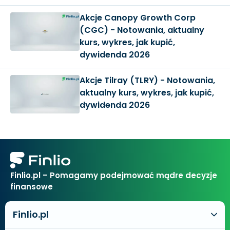
Akcje Canopy Growth Corp
(CGC) - Notowania, aktualny
kurs, wykres, jak kupić,
dywidenda 2026
Akcje Tilray (TLRY) - Notowania,
aktualny kurs, wykres, jak kupić,
dywidenda 2026
Finlio.pl – Pomagamy podejmować mądre decyzje
finansowe
Finlio.pl