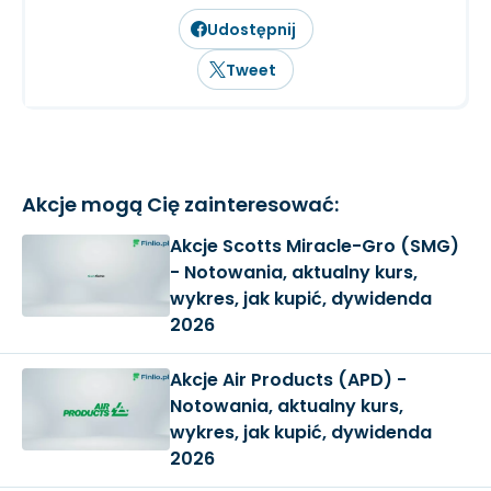
Udostępnij
Tweet
Akcje mogą Cię zainteresować:
Akcje Scotts Miracle-Gro (SMG)
- Notowania, aktualny kurs,
wykres, jak kupić, dywidenda
2026
Akcje Air Products (APD) -
Notowania, aktualny kurs,
wykres, jak kupić, dywidenda
2026