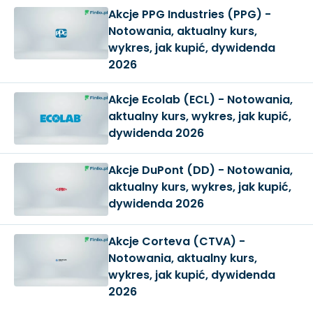
Akcje PPG Industries (PPG) -
Notowania, aktualny kurs,
wykres, jak kupić, dywidenda
2026
Akcje Ecolab (ECL) - Notowania,
aktualny kurs, wykres, jak kupić,
dywidenda 2026
Akcje DuPont (DD) - Notowania,
aktualny kurs, wykres, jak kupić,
dywidenda 2026
Akcje Corteva (CTVA) -
Notowania, aktualny kurs,
wykres, jak kupić, dywidenda
2026