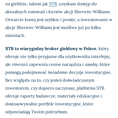
na giełdzie, takimi jak
XTB
, uzyskasz dostęp do
aktualnych notowań i kursów akcji Sherwin-Williams.
Otwarcie konta jest szybkie i proste, a inwestowanie w
akcje Sherwin-Williams jest możliwe już po kilku
minutach.
XTB to wiarygodny broker giełdowy w Polsce
, który
oferuje nie tylko przyjazne dla użytkownika interfejsy,
ale również zapewnia cenne narzędzia i zasoby, które
pomogą podejmować świadome decyzje inwestycyjne.
Bez względu na to, czy jesteś doświadczonym
inwestorem, czy dopiero zaczynasz, platforma XTB
oferuje raporty badawcze, materiały edukacyjne i
dostosowywalne portfele inwestycyjne, które
odpowiadają Twoim potrzebom.