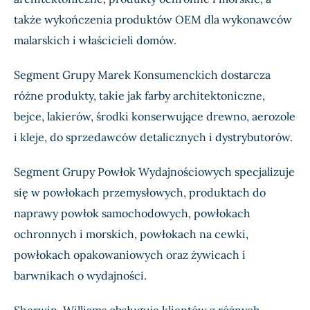
także wykończenia produktów OEM dla wykonawców
malarskich i właścicieli domów.
Segment Grupy Marek Konsumenckich dostarcza
różne produkty, takie jak farby architektoniczne,
bejce, lakierów, środki konserwujące drewno, aerozole
i kleje, do sprzedawców detalicznych i dystrybutorów.
Segment Grupy Powłok Wydajnościowych specjalizuje
się w powłokach przemysłowych, produktach do
naprawy powłok samochodowych, powłokach
ochronnych i morskich, powłokach na cewki,
powłokach opakowaniowych oraz żywicach i
barwnikach o wydajności.