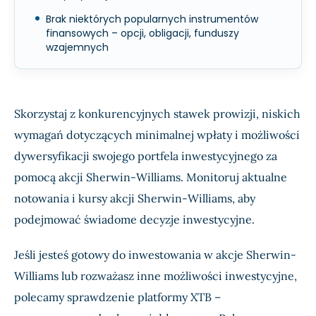
Brak niektórych popularnych instrumentów
finansowych – opcji, obligacji, funduszy
wzajemnych
Skorzystaj z konkurencyjnych stawek prowizji, niskich
wymagań dotyczących minimalnej wpłaty i możliwości
dywersyfikacji swojego portfela inwestycyjnego za
pomocą akcji Sherwin-Williams. Monitoruj aktualne
notowania i kursy akcji Sherwin-Williams, aby
podejmować świadome decyzje inwestycyjne.
Jeśli jesteś gotowy do inwestowania w akcje Sherwin-
Williams lub rozważasz inne możliwości inwestycyjne,
polecamy sprawdzenie platformy XTB –