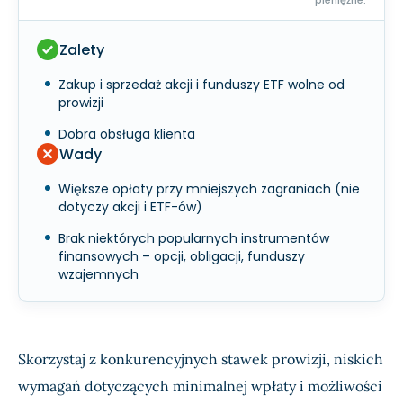
pieniężne.
Zalety
Zakup i sprzedaż akcji i funduszy ETF wolne od
prowizji
Dobra obsługa klienta
Wady
Większe opłaty przy mniejszych zagraniach (nie
dotyczy akcji i ETF-ów)
Brak niektórych popularnych instrumentów
finansowych – opcji, obligacji, funduszy
wzajemnych
Skorzystaj z konkurencyjnych stawek prowizji, niskich
wymagań dotyczących minimalnej wpłaty i możliwości