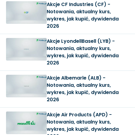
Akcje CF Industries (CF) -
Notowania, aktualny kurs,
wykres, jak kupić, dywidenda
2026
Akcje LyondellBasell (LYB) -
Notowania, aktualny kurs,
wykres, jak kupić, dywidenda
2026
Akcje Albemarle (ALB) -
Notowania, aktualny kurs,
wykres, jak kupić, dywidenda
2026
Akcje Air Products (APD) -
Notowania, aktualny kurs,
wykres, jak kupić, dywidenda