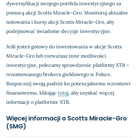
dywersyfikacji swojego portfela inwestycyjnego za
pomocą akcji Scotts Miracle-Gro. Monitoruj aktualne
notowania i kursy akcji Scotts Miracle-Gro, aby
podejmować świadome decyzje inwestycyjne.
Jeśli jesteś gotowy do inwestowania w akcje Scotts
Miracle-Gro lub rozważasz inne możliwości
inwestycyjne, polecamy sprawdzenie platformy XTB –
renomowanego brokera giełdowego w Polsce.
Rozpocznij swoją podróż ku potencjalnemu wzrostowi
finansowemu, klikając
tutaj
, aby uzyskać więcej
informacji o platformie XTB.
Więcej informacji o Scotts Miracle-Gro
(SMG)