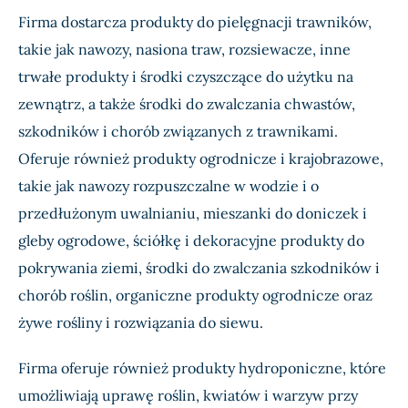
Firma dostarcza produkty do pielęgnacji trawników,
takie jak nawozy, nasiona traw, rozsiewacze, inne
trwałe produkty i środki czyszczące do użytku na
zewnątrz, a także środki do zwalczania chwastów,
szkodników i chorób związanych z trawnikami.
Oferuje również produkty ogrodnicze i krajobrazowe,
takie jak nawozy rozpuszczalne w wodzie i o
przedłużonym uwalnianiu, mieszanki do doniczek i
gleby ogrodowe, ściółkę i dekoracyjne produkty do
pokrywania ziemi, środki do zwalczania szkodników i
chorób roślin, organiczne produkty ogrodnicze oraz
żywe rośliny i rozwiązania do siewu.
Firma oferuje również produkty hydroponiczne, które
umożliwiają uprawę roślin, kwiatów i warzyw przy