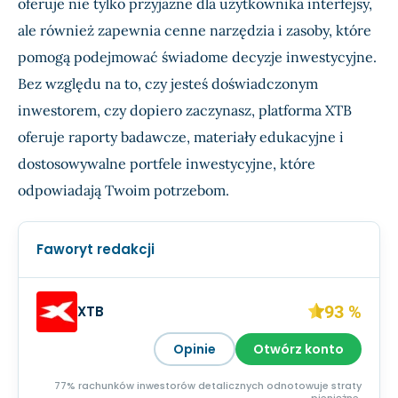
oferuje nie tylko przyjazne dla użytkownika interfejsy,
ale również zapewnia cenne narzędzia i zasoby, które
pomogą podejmować świadome decyzje inwestycyjne.
Bez względu na to, czy jesteś doświadczonym
inwestorem, czy dopiero zaczynasz, platforma XTB
oferuje raporty badawcze, materiały edukacyjne i
dostosowywalne portfele inwestycyjne, które
odpowiadają Twoim potrzebom.
Faworyt redakcji
93 %
XTB
Opinie
Otwórz konto
77% rachunków inwestorów detalicznych odnotowuje straty