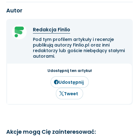
Autor
Redakcja Finlio
Pod tym profilem artykuły i recenzje
publikują autorzy Finlio.pl oraz inni
redaktorzy lub goście niebędący stałymi
autorami.
Udostępnij ten artykuł
Udostępnij
Tweet
Akcje mogą Cię zainteresować: