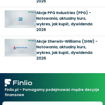
2026
Akcje PPG Industries (PPG) -
Notowania, aktualny kurs,
wykres, jak kupić, dywidenda
2026
Akcje Sherwin-Williams (SHW) -
Notowania, aktualny kurs,
wykres, jak kupić, dywidenda
2026
Finlio.pl – Pomagamy podejmować mądre decyzje
finansowe