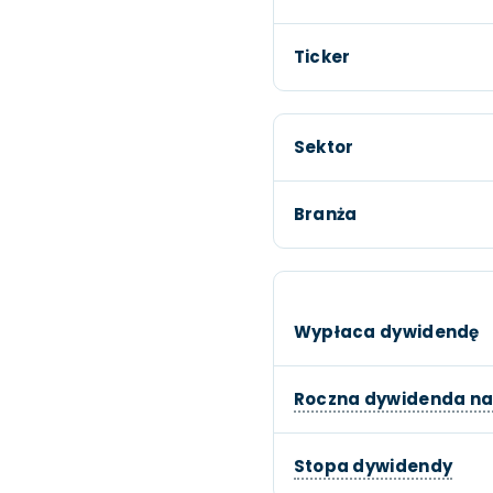
Ticker
Sektor
Branża
Wypłaca dywidendę
Roczna dywidenda na
Stopa dywidendy