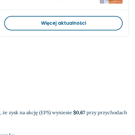
Więcej aktualności
, że zysk na akcję (EPS) wyniesie
$0,67
przy przychodach