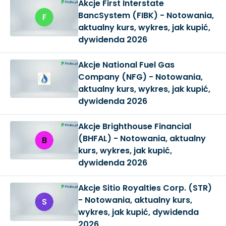
Akcje First Interstate
BancSystem (FIBK) - Notowania,
aktualny kurs, wykres, jak kupić,
dywidenda 2026
Akcje National Fuel Gas
Company (NFG) - Notowania,
aktualny kurs, wykres, jak kupić,
dywidenda 2026
Akcje Brighthouse Financial
(BHFAL) - Notowania, aktualny
kurs, wykres, jak kupić,
dywidenda 2026
Akcje Sitio Royalties Corp. (STR)
- Notowania, aktualny kurs,
wykres, jak kupić, dywidenda
2026