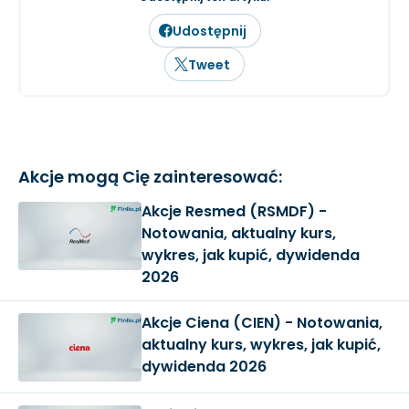
Udostępnij
Tweet
Akcje mogą Cię zainteresować:
Akcje Resmed (RSMDF) -
Notowania, aktualny kurs,
wykres, jak kupić, dywidenda
2026
Akcje Ciena (CIEN) - Notowania,
aktualny kurs, wykres, jak kupić,
dywidenda 2026