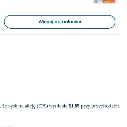
Więcej aktualności
, że zysk na akcję (EPS) wyniesie
$1,85
przy przychodach