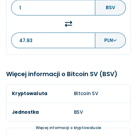
BSV
PLN
Więcej informacji o Bitcoin SV (BSV)
Kryptowaluta
Bitcoin SV
Jednostka
BSV
Więcej informacji o kryptowalucie