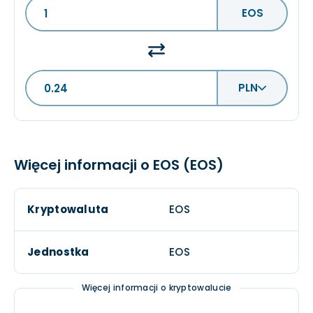
EOS
PLN
Więcej informacji o EOS (EOS)
Kryptowaluta
EOS
Jednostka
EOS
Więcej informacji o kryptowalucie