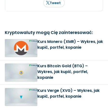
Tweet
Kryptowaluty mogą Cię zainteresować:
Kurs Monero (XMR) – Wykres, jak
kupić, portfel, kopanie
Kurs Bitcoin Gold (BTG) –
Wykres, jak kupić, portfel,
kopanie
Kurs Verge (XVG) – Wykres, jak
kupić, portfel, kopanie