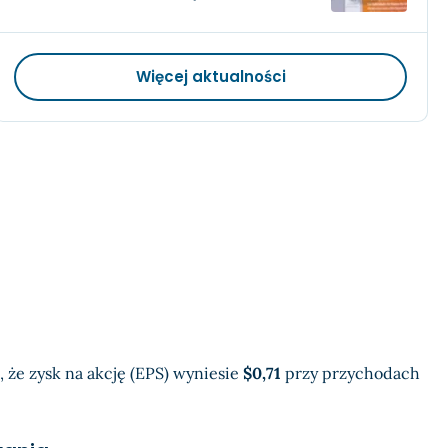
Więcej aktualności
, że zysk na akcję (EPS) wyniesie
$0,71
przy przychodach