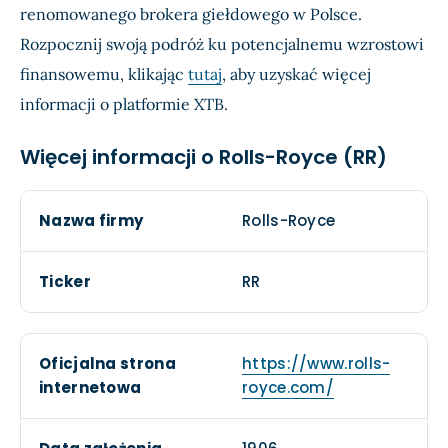
renomowanego brokera giełdowego w Polsce.
Rozpocznij swoją podróż ku potencjalnemu wzrostowi
finansowemu, klikając
tutaj
, aby uzyskać więcej
informacji o platformie XTB.
Więcej informacji o Rolls-Royce (RR)
Nazwa firmy
Rolls-Royce
Ticker
RR
Oficjalna strona
https://www.rolls-
internetowa
royce.com/