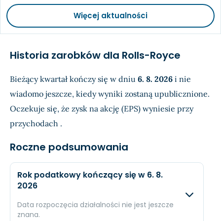
Więcej aktualności
Historia zarobków dla Rolls-Royce
Bieżący kwartał kończy się w dniu
6. 8. 2026
i nie
wiadomo jeszcze, kiedy wyniki zostaną upublicznione.
Oczekuje się, że zysk na akcję (EPS) wyniesie
przy
przychodach
.
Roczne podsumowania
Rok podatkowy kończący się w 6. 8.
2026
Data rozpoczęcia działalności nie jest jeszcze
znana.