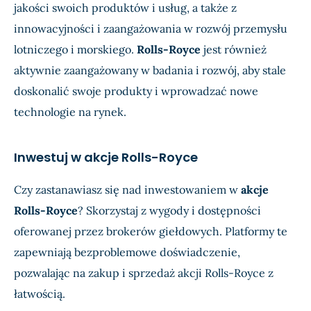
jakości swoich produktów i usług, a także z
innowacyjności i zaangażowania w rozwój przemysłu
lotniczego i morskiego.
Rolls-Royce
jest również
aktywnie zaangażowany w badania i rozwój, aby stale
doskonalić swoje produkty i wprowadzać nowe
technologie na rynek.
Inwestuj w akcje Rolls-Royce
Czy zastanawiasz się nad inwestowaniem w
akcje
Rolls-Royce
? Skorzystaj z wygody i dostępności
oferowanej przez brokerów giełdowych. Platformy te
zapewniają bezproblemowe doświadczenie,
pozwalając na zakup i sprzedaż akcji Rolls-Royce z
łatwością.