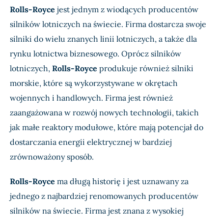
Rolls-Royce
jest jednym z wiodących producentów
silników lotniczych na świecie. Firma dostarcza swoje
silniki do wielu znanych linii lotniczych, a także dla
rynku lotnictwa biznesowego. Oprócz silników
lotniczych,
Rolls-Royce
produkuje również silniki
morskie, które są wykorzystywane w okrętach
wojennych i handlowych. Firma jest również
zaangażowana w rozwój nowych technologii, takich
jak małe reaktory modułowe, które mają potencjał do
dostarczania energii elektrycznej w bardziej
zrównoważony sposób.
Rolls-Royce
ma długą historię i jest uznawany za
jednego z najbardziej renomowanych producentów
silników na świecie. Firma jest znana z wysokiej