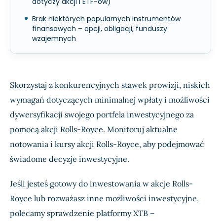
dotyczy akcji i ETF-ów)
Brak niektórych popularnych instrumentów
finansowych – opcji, obligacji, funduszy
wzajemnych
Skorzystaj z konkurencyjnych stawek prowizji, niskich
wymagań dotyczących minimalnej wpłaty i możliwości
dywersyfikacji swojego portfela inwestycyjnego za
pomocą akcji Rolls-Royce. Monitoruj aktualne
notowania i kursy akcji Rolls-Royce, aby podejmować
świadome decyzje inwestycyjne.
Jeśli jesteś gotowy do inwestowania w akcje Rolls-
Royce lub rozważasz inne możliwości inwestycyjne,
polecamy sprawdzenie platformy XTB –