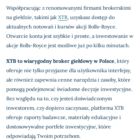
Współpracując z renomowanymi firmami brokerskimi
na giełdzie, takimi jak
XTB
, uzyskasz dostęp do
aktualnych notowań i kursów akcji Rolls-Royce.
Otwarcie konta jest szybkie i proste, a inwestowanie w
akcje Rolls-Royce jest możliwe już po kilku minutach.
XTB to wiarygodny broker giełdowy w Polsce
, który
oferuje nie tylko przyjazne dla użytkownika interfejsy,
ale również zapewnia cenne narzędzia i zasoby, które
pomogą podejmować świadome decyzje inwestycyjne.
Bez względu na to, czy jesteś doświadczonym
inwestorem, czy dopiero zaczynasz, platforma XTB
oferuje raporty badawcze, materiały edukacyjne i
dostosowywalne portfele inwestycyjne, które
odpowiadają Twoim potrzebom.