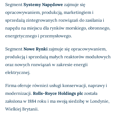
Segment
Systemy Napędowe
zajmuje się
opracowywaniem, produkcją, marketingiem i
sprzedażą zintegrowanych rozwiązań do zasilania i
napędu na miejscu dla rynków morskiego, obronnego,
energetycznego i przemysłowego.
Segment
Nowe Rynki
zajmuje się opracowywaniem,
produkcją i sprzedażą małych reaktorów modułowych
oraz nowych rozwiązań w zakresie energii
elektrycznej.
Firma oferuje również usługi konserwacji, naprawy i
modernizacji.
Rolls-Royce Holdings plc
została
założona w 1884 roku i ma swoją siedzibę w Londynie,
Wielkiej Brytanii.