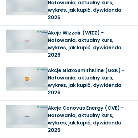
Notowania, aktualny kurs,
wykres, jak kupić, dywidenda
2026
Akcje Wizzair (WIZZ) -
Notowania, aktualny kurs,
wykres, jak kupić, dywidenda
2026
Akcje GlaxoSmithKline (GSK) -
Notowania, aktualny kurs,
wykres, jak kupić, dywidenda
2026
Akcje Cenovus Energy (CVE) -
Notowania, aktualny kurs,
wykres, jak kupić, dywidenda
2026