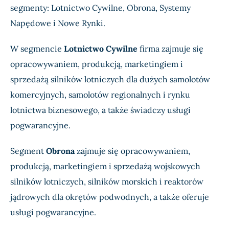
segmenty: Lotnictwo Cywilne, Obrona, Systemy
Napędowe i Nowe Rynki.
W segmencie
Lotnictwo Cywilne
firma zajmuje się
opracowywaniem, produkcją, marketingiem i
sprzedażą silników lotniczych dla dużych samolotów
komercyjnych, samolotów regionalnych i rynku
lotnictwa biznesowego, a także świadczy usługi
pogwarancyjne.
Segment
Obrona
zajmuje się opracowywaniem,
produkcją, marketingiem i sprzedażą wojskowych
silników lotniczych, silników morskich i reaktorów
jądrowych dla okrętów podwodnych, a także oferuje
usługi pogwarancyjne.