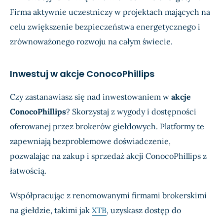
Firma aktywnie uczestniczy w projektach mających na
celu zwiększenie bezpieczeństwa energetycznego i
zrównoważonego rozwoju na całym świecie.
Inwestuj w akcje ConocoPhillips
Czy zastanawiasz się nad inwestowaniem w
akcje
ConocoPhillips
? Skorzystaj z wygody i dostępności
oferowanej przez brokerów giełdowych. Platformy te
zapewniają bezproblemowe doświadczenie,
pozwalając na zakup i sprzedaż akcji ConocoPhillips z
łatwością.
Współpracując z renomowanymi firmami brokerskimi
na giełdzie, takimi jak
XTB
, uzyskasz dostęp do