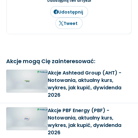
Udostępnij ten artykuł
Udostępnij
Tweet
Akcje mogą Cię zainteresować:
Akcje Ashtead Group (AHT) -
Notowania, aktualny kurs,
wykres, jak kupić, dywidenda
2026
Akcje PBF Energy (PBF) -
Notowania, aktualny kurs,
wykres, jak kupić, dywidenda
2026