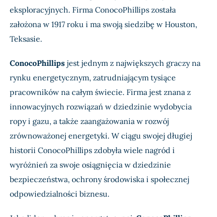
eksploracyjnych. Firma ConocoPhillips została
założona w 1917 roku i ma swoją siedzibę w Houston,
Teksasie.
ConocoPhillips
jest jednym z największych graczy na
rynku energetycznym, zatrudniającym tysiące
pracowników na całym świecie. Firma jest znana z
innowacyjnych rozwiązań w dziedzinie wydobycia
ropy i gazu, a także zaangażowania w rozwój
zrównoważonej energetyki. W ciągu swojej długiej
historii ConocoPhillips zdobyła wiele nagród i
wyróżnień za swoje osiągnięcia w dziedzinie
bezpieczeństwa, ochrony środowiska i społecznej
odpowiedzialności biznesu.