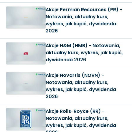
Akcje Permian Resources (PR) -
Notowania, aktualny kurs,
wykres, jak kupić, dywidenda
2026
Akcje H&M (HMB) - Notowania,
aktualny kurs, wykres, jak kupić,
dywidenda 2026
Akcje Novartis (NOVN) -
Notowania, aktualny kurs,
wykres, jak kupić, dywidenda
2026
Akcje Rolls-Royce (RR) -
Notowania, aktualny kurs,
wykres, jak kupić, dywidenda