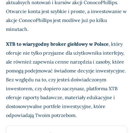
aktualnych notowań i kursów akcji ConocoPhillips.
Otwarcie konta jest szybkie i proste, a inwestowanie w
akcje ConocoPhillips jest możliwe już po kilku
minutach.
XTB to wiarygodny broker giełdowy w Polsce
, który
oferuje nie tylko przyjazne dla użytkownika interfejsy,
ale również zapewnia cenne narzędzia i zasoby, które
pomogą podejmować świadome decyzje inwestycyjne.
Bez względu na to, czy jesteś doświadczonym
inwestorem, czy dopiero zaczynasz, platforma XTB
oferuje raporty badawcze, materiały edukacyjne i
dostosowywalne portfele inwestycyjne, które
odpowiadają Twoim potrzebom.