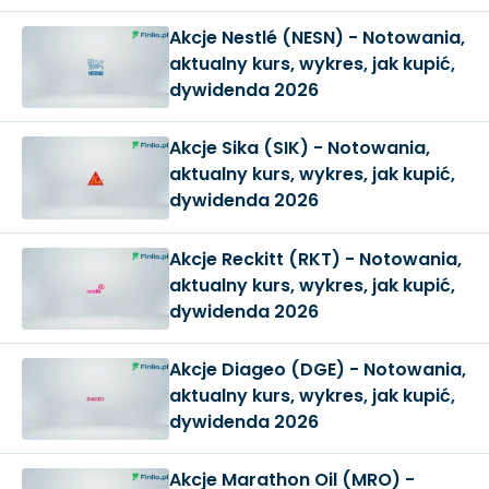
Akcje Nestlé (NESN) - Notowania,
aktualny kurs, wykres, jak kupić,
dywidenda 2026
Akcje Sika (SIK) - Notowania,
aktualny kurs, wykres, jak kupić,
dywidenda 2026
Akcje Reckitt (RKT) - Notowania,
aktualny kurs, wykres, jak kupić,
dywidenda 2026
Akcje Diageo (DGE) - Notowania,
aktualny kurs, wykres, jak kupić,
dywidenda 2026
Akcje Marathon Oil (MRO) -