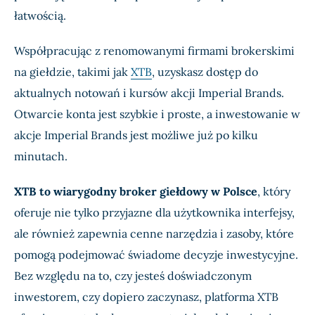
łatwością.
Współpracując z renomowanymi firmami brokerskimi
na giełdzie, takimi jak
XTB
, uzyskasz dostęp do
aktualnych notowań i kursów akcji Imperial Brands.
Otwarcie konta jest szybkie i proste, a inwestowanie w
akcje Imperial Brands jest możliwe już po kilku
minutach.
XTB to wiarygodny broker giełdowy w Polsce
, który
oferuje nie tylko przyjazne dla użytkownika interfejsy,
ale również zapewnia cenne narzędzia i zasoby, które
pomogą podejmować świadome decyzje inwestycyjne.
Bez względu na to, czy jesteś doświadczonym
inwestorem, czy dopiero zaczynasz, platforma XTB