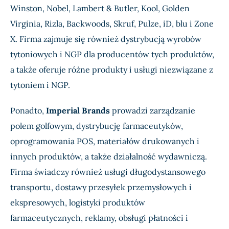
Winston, Nobel, Lambert & Butler, Kool, Golden
Virginia, Rizla, Backwoods, Skruf, Pulze, iD, blu i Zone
X. Firma zajmuje się również dystrybucją wyrobów
tytoniowych i NGP dla producentów tych produktów,
a także oferuje różne produkty i usługi niezwiązane z
tytoniem i NGP.
Ponadto,
Imperial Brands
prowadzi zarządzanie
polem golfowym, dystrybucję farmaceutyków,
oprogramowania POS, materiałów drukowanych i
innych produktów, a także działalność wydawniczą.
Firma świadczy również usługi długodystansowego
transportu, dostawy przesyłek przemysłowych i
ekspresowych, logistyki produktów
farmaceutycznych, reklamy, obsługi płatności i