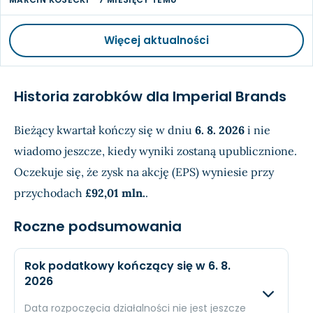
Więcej aktualności
Historia zarobków dla Imperial Brands
Bieżący kwartał kończy się w dniu
6. 8. 2026
i nie
wiadomo jeszcze, kiedy wyniki zostaną upublicznione.
Oczekuje się, że zysk na akcję (EPS) wyniesie
przy
przychodach
£92,01 mln.
.
Roczne podsumowania
Rok podatkowy kończący się w 6. 8.
2026
Data rozpoczęcia działalności nie jest jeszcze