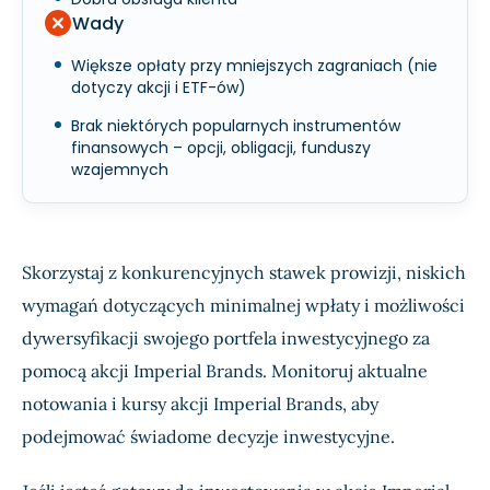
Wady
Większe opłaty przy mniejszych zagraniach (nie
dotyczy akcji i ETF-ów)
Brak niektórych popularnych instrumentów
finansowych – opcji, obligacji, funduszy
wzajemnych
Skorzystaj z konkurencyjnych stawek prowizji, niskich
wymagań dotyczących minimalnej wpłaty i możliwości
dywersyfikacji swojego portfela inwestycyjnego za
pomocą akcji Imperial Brands. Monitoruj aktualne
notowania i kursy akcji Imperial Brands, aby
podejmować świadome decyzje inwestycyjne.