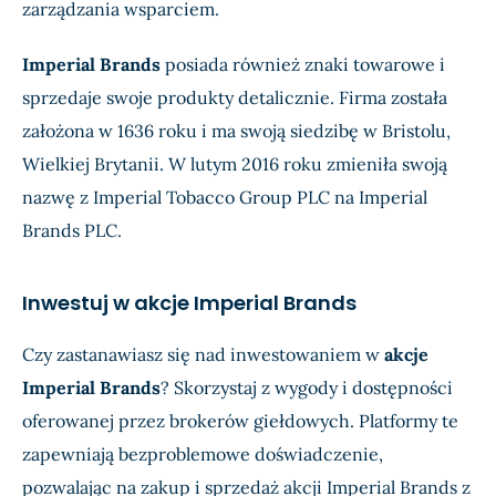
zarządzania wsparciem.
Imperial Brands
posiada również znaki towarowe i
sprzedaje swoje produkty detalicznie. Firma została
założona w 1636 roku i ma swoją siedzibę w Bristolu,
Wielkiej Brytanii. W lutym 2016 roku zmieniła swoją
nazwę z Imperial Tobacco Group PLC na Imperial
Brands PLC.
Inwestuj w akcje Imperial Brands
Czy zastanawiasz się nad inwestowaniem w
akcje
Imperial Brands
? Skorzystaj z wygody i dostępności
oferowanej przez brokerów giełdowych. Platformy te
zapewniają bezproblemowe doświadczenie,
pozwalając na zakup i sprzedaż akcji Imperial Brands z