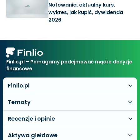
Notowania, aktualny kurs,
wykres, jak kupić, dywidenda
2026
Finlio.pl – Pomagamy podejmować mądre decyzje
finansowe
Finlio.pl
Tematy
Recenzje i opinie
Aktywa giełdowe