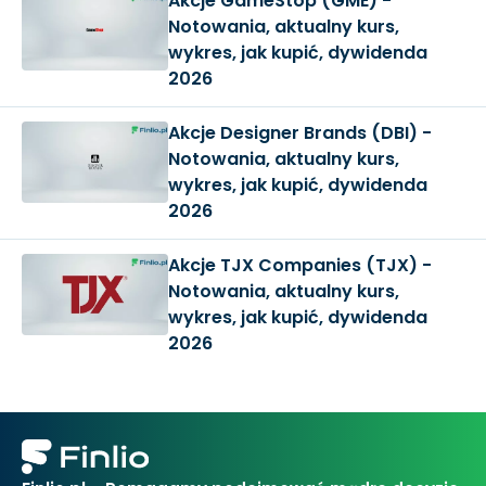
Akcje GameStop (GME) -
Notowania, aktualny kurs,
wykres, jak kupić, dywidenda
2026
Akcje Designer Brands (DBI) -
Notowania, aktualny kurs,
wykres, jak kupić, dywidenda
2026
Akcje TJX Companies (TJX) -
Notowania, aktualny kurs,
wykres, jak kupić, dywidenda
2026