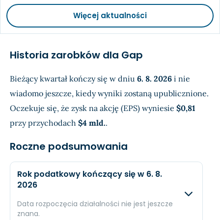
Więcej aktualności
Historia zarobków dla Gap
Bieżący kwartał kończy się w dniu
6. 8. 2026
i nie
wiadomo jeszcze, kiedy wyniki zostaną upublicznione.
Oczekuje się, że zysk na akcję (EPS) wyniesie
$0,81
przy przychodach
$4 mld.
.
Roczne podsumowania
Rok podatkowy kończący się w 6. 8.
2026
Data rozpoczęcia działalności nie jest jeszcze
znana.