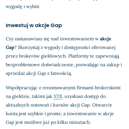
wygodę i wybór.
Inwestuj w akcje Gap
Czy zastanawiasz się nad inwestowaniem w
akcje
Gap
? Skorzystaj z wygody i dostępności oferowanej
przez brokerów giełdowych. Platformy te zapewniają
bezproblemowe doświadczenie, pozwalając na zakup i
sprzedaż akcji Gap z łatwością.
Współpracując z renomowanymi firmami brokerskimi
na giełdzie, takimi jak
XTB
, uzyskasz dostęp do
aktualnych notowań i kursów akcji Gap. Otwarcie
konta jest szybkie i proste, a inwestowanie w akcje
Gap jest możliwe już po kilku minutach.