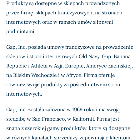
Produkty są dostępne w sklepach prowadzonych
przez firmę, sklepach franczyzowych, na stronach
internetowych oraz w ramach umów z innymi
podmiotami.
Gap, Inc. posiada umowy franczyzowe na prowadzenie
sklepów i stron internetowych Old Navy, Gap, Banana
Republic i Athleta w Azji, Europie, Ameryce Łacińskiej,
na Bliskim Wschodzie i w Afryce. Firma oferuje
również swoje produkty za pośrednictwem stron
internetowych.
Gap, Inc. została założona w 1969 roku i ma swoją
siedzibę w San Francisco, w Kalifornii. Firma jest
znana z szerokiej gamy produktów, które są dostępne
w różnych kanałach sprzedaży, zapewniając klientom