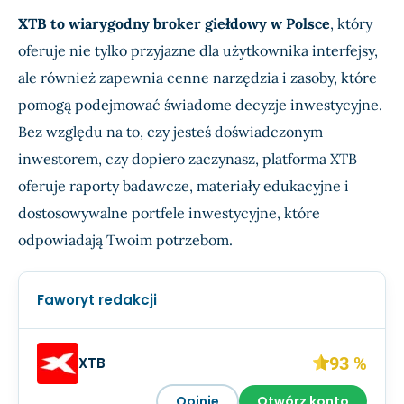
XTB to wiarygodny broker giełdowy w Polsce
, który
oferuje nie tylko przyjazne dla użytkownika interfejsy,
ale również zapewnia cenne narzędzia i zasoby, które
pomogą podejmować świadome decyzje inwestycyjne.
Bez względu na to, czy jesteś doświadczonym
inwestorem, czy dopiero zaczynasz, platforma XTB
oferuje raporty badawcze, materiały edukacyjne i
dostosowywalne portfele inwestycyjne, które
odpowiadają Twoim potrzebom.
Faworyt redakcji
93 %
XTB
Opinie
Otwórz konto