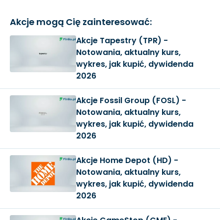
Akcje mogą Cię zainteresować:
Akcje Tapestry (TPR) -
Notowania, aktualny kurs,
wykres, jak kupić, dywidenda
2026
Akcje Fossil Group (FOSL) -
Notowania, aktualny kurs,
wykres, jak kupić, dywidenda
2026
Akcje Home Depot (HD) -
Notowania, aktualny kurs,
wykres, jak kupić, dywidenda
2026