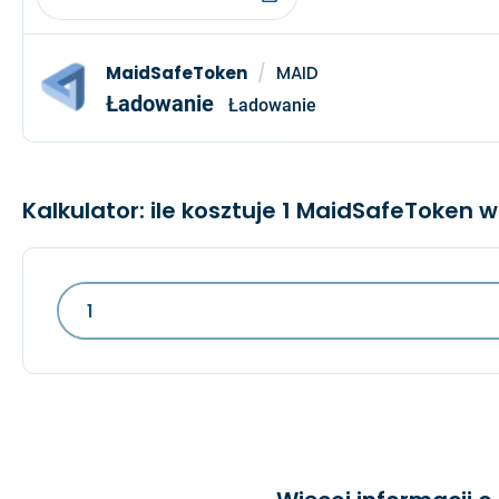
MaidSafeToken
/
MAID
Ładowanie
Ładowanie
Kalkulator: ile kosztuje 1 MaidSafeToken w