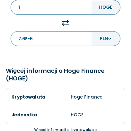
HOGE
PLN
Więcej informacji o Hoge Finance
(HOGE)
Kryptowaluta
Hoge Finance
Jednostka
HOGE
Więcej informacji o kryptowalucie