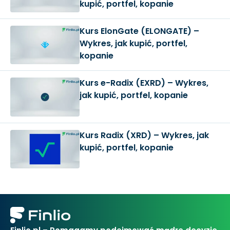
kupić, portfel, kopanie
Kurs ElonGate (ELONGATE) –
Wykres, jak kupić, portfel,
kopanie
Kurs e-Radix (EXRD) – Wykres,
jak kupić, portfel, kopanie
Kurs Radix (XRD) – Wykres, jak
kupić, portfel, kopanie