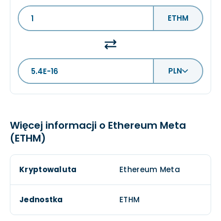
ETHM
PLN
Więcej informacji o Ethereum Meta
(ETHM)
Kryptowaluta
Ethereum Meta
Jednostka
ETHM