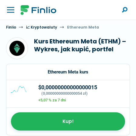
Finlio
📈 Kryptowaluty
Ethereum Meta
Kurs Ethereum Meta (ETHM) –
Wykres, jak kupić, portfel
Ethereum Meta kurs
$0,00000000000000015
(0,00000000000000054 zł)
+5,07 %
za 7 dni
Kup!