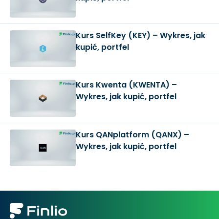
Kurs SelfKey (KEY) – Wykres, jak
kupić, portfel
Kurs Kwenta (KWENTA) –
Wykres, jak kupić, portfel
Kurs QANplatform (QANX) –
Wykres, jak kupić, portfel