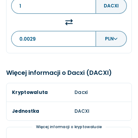
DACXI
PLN
Więcej informacji o Dacxi (DACXI)
Kryptowaluta
Dacxi
Jednostka
DACXI
Więcej informacji o kryptowalucie