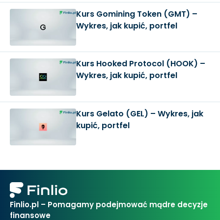
Kurs Gomining Token (GMT) –
Wykres, jak kupić, portfel
Kurs Hooked Protocol (HOOK) –
Wykres, jak kupić, portfel
Kurs Gelato (GEL) – Wykres, jak
kupić, portfel
Finlio.pl – Pomagamy podejmować mądre decyzje
finansowe